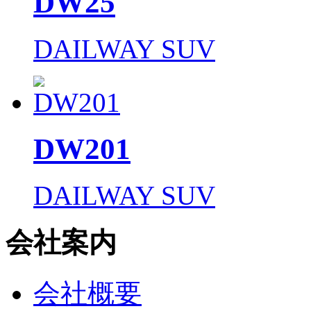
DW25
DAILWAY SUV
DW201
DAILWAY SUV
会社案内
会社概要