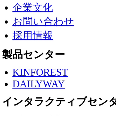
企業文化
お問い合わせ
採用情報
製品センター
KINFOREST
DAILYWAY
インタラクティブセン