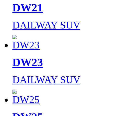
DW21
DAILWAY SUV
DW23
DAILWAY SUV