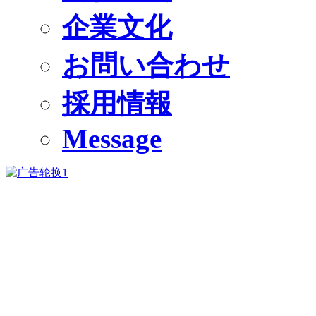
企業文化
お問い合わせ
採用情報
Message