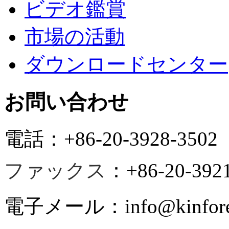
ビデオ鑑賞
市場の活動
ダウンロードセンター
お問い合わせ
電話
：+86-20-3928-3502
ファックス
：+86-20-3921
電子メール
：info@kinfore