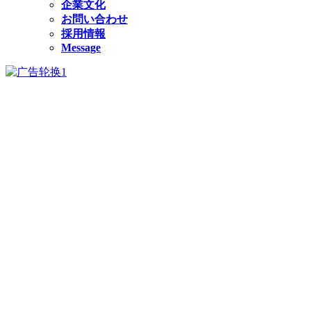
企業文化
お問い合わせ
採用情報
Message