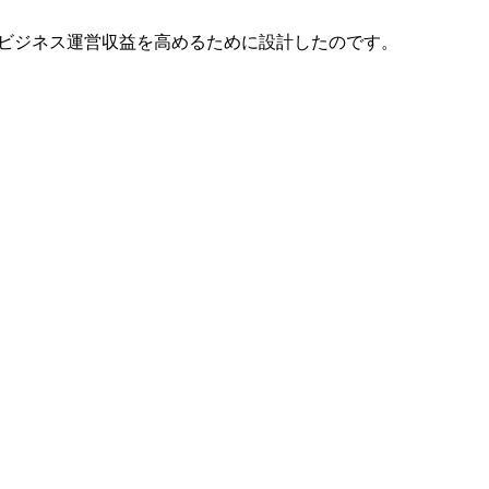
ビジネス運営収益を高めるために設計したのです。