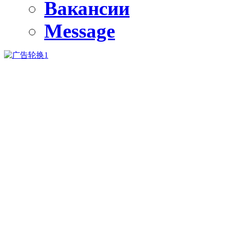
Вакансии
Message