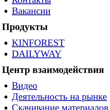
Вакансии
Продукты
KINFOREST
DAILYWAY
Центр взаимодействия
Видео
Деятельность на рынке
Скачивание материалов