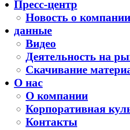
Пресс-центр
Новость о компани
данные
Видео
Деятельность на ры
Скачивание матери
О нас
О компании
Корпоративная кул
Контакты