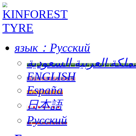
язык：
Русский
ملكة العربية السعودية
ENGLISH
España
日本語
Русский