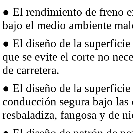
●
El rendimiento de freno 
bajo el medio ambiente mal
●
El diseño de la superficie
que se evite el corte no nec
de carretera.
●
El diseño de la superficie
conducción segura bajo las 
resbaladiza, fangosa y de ni
●
El diseño de patrón de pe