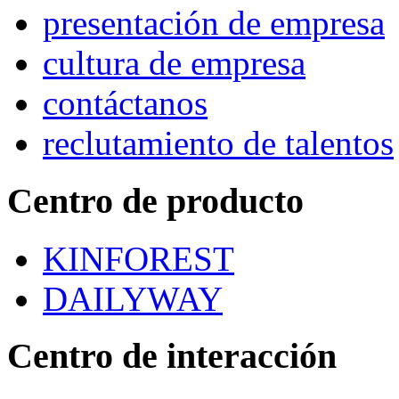
presentación de empresa
cultura de empresa
contáctanos
reclutamiento de talentos
Centro de producto
KINFOREST
DAILYWAY
Centro de interacción