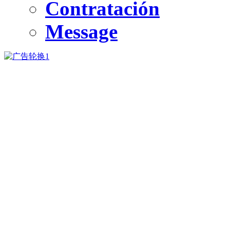
Contratación
Message