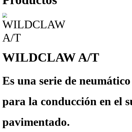
WILDCLAW A/T
Es una serie de neumático
para la conducción en el 
pavimentado.