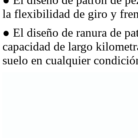
la flexibilidad de giro y fre
●
El diseño de ranura de pa
capacidad de largo kilometra
suelo en cualquier condició