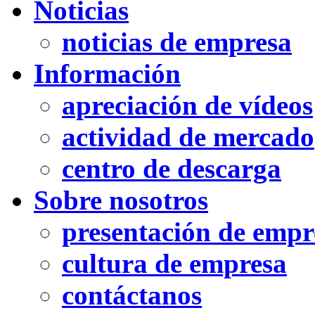
Noticias
noticias de empresa
Información
apreciación de vídeos
actividad de mercado
centro de descarga
Sobre nosotros
presentación de empr
cultura de empresa
contáctanos