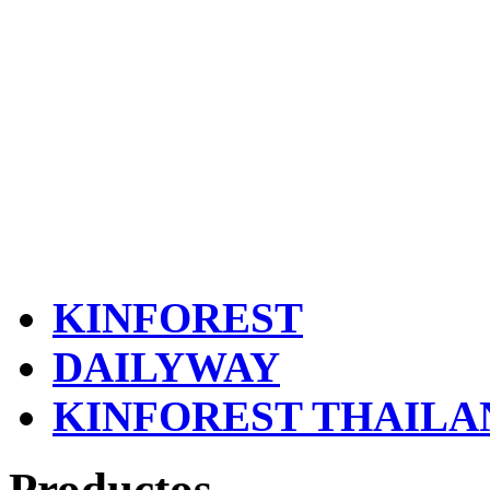
KINFOREST
DAILYWAY
KINFOREST THAILA
Productos