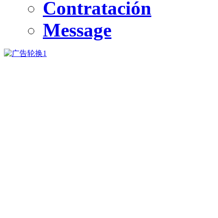
Contratación
Message