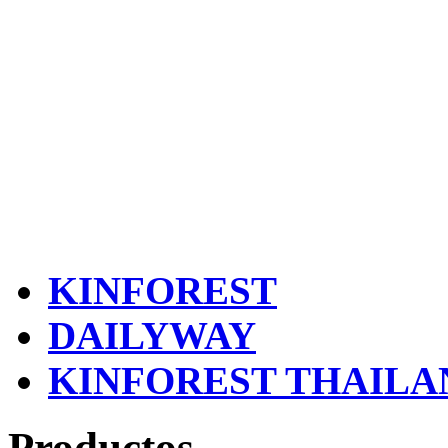
KINFOREST
DAILYWAY
KINFOREST THAILA
Productos