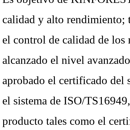
calidad y alto rendimiento; 
el control de calidad de l
alcanzado el nivel avanzado
aprobado el certificado del
el sistema de ISO/TS16949, 
producto tales como el cert