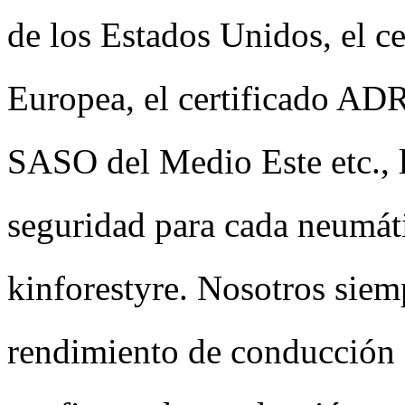
de los Estados Unidos, el c
Europea, el certificado ADR
SASO del Medio Este etc., l
seguridad para cada neumáti
kinforestyre. Nosotros siem
rendimiento de conducción 