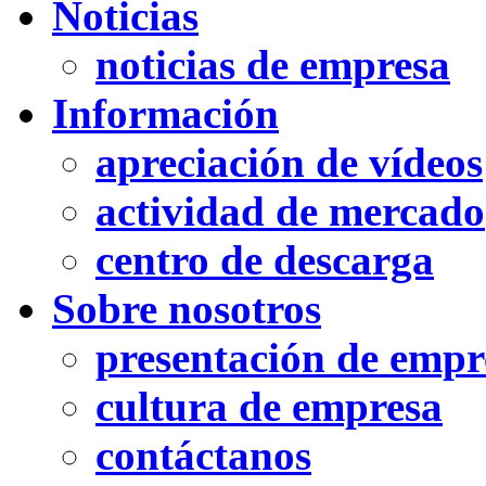
Noticias
noticias de empresa
Información
apreciación de vídeos
actividad de mercado
centro de descarga
Sobre nosotros
presentación de empr
cultura de empresa
contáctanos