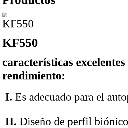
KF550
características excelentes
rendimiento:
I.
Es adecuado para el auto
II.
Diseño de perfil biónico