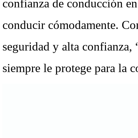
confianza de conducción en
conducir cómodamente. Con
seguridad y alta confianz
siempre le protege para la