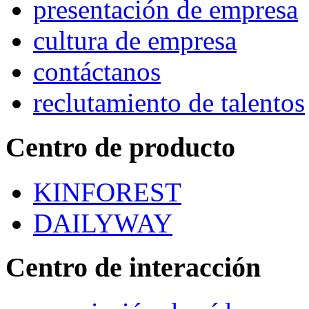
presentación de empresa
cultura de empresa
contáctanos
reclutamiento de talentos
Centro de producto
KINFOREST
DAILYWAY
Centro de interacción