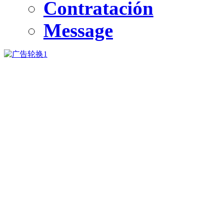
Contratación
Message