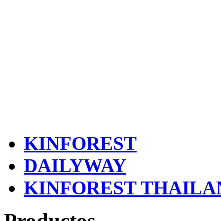
KINFOREST
DAILYWAY
KINFOREST THAILA
Productos