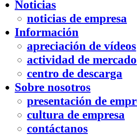
Noticias
noticias de empresa
Información
apreciación de vídeos
actividad de mercado
centro de descarga
Sobre nosotros
presentación de empr
cultura de empresa
contáctanos