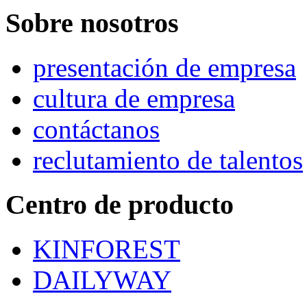
Sobre nosotros
presentación de empresa
cultura de empresa
contáctanos
reclutamiento de talentos
Centro de producto
KINFOREST
DAILYWAY