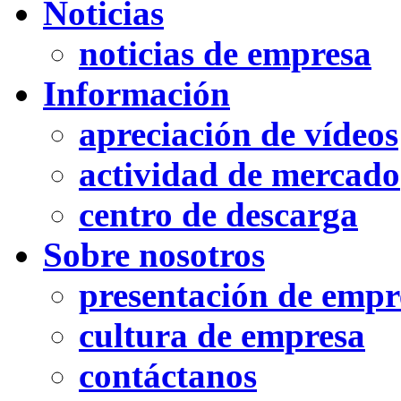
Noticias
noticias de empresa
Información
apreciación de vídeos
actividad de mercado
centro de descarga
Sobre nosotros
presentación de empr
cultura de empresa
contáctanos