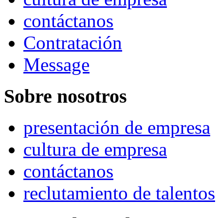
contáctanos
Contratación
Message
Sobre nosotros
presentación de empresa
cultura de empresa
contáctanos
reclutamiento de talentos