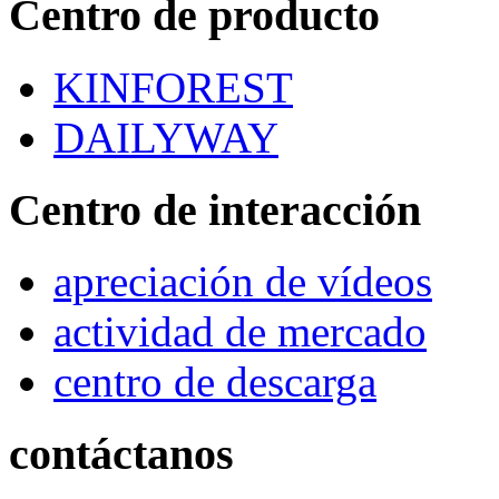
Centro de producto
KINFOREST
DAILYWAY
Centro de interacción
apreciación de vídeos
actividad de mercado
centro de descarga
contáctanos