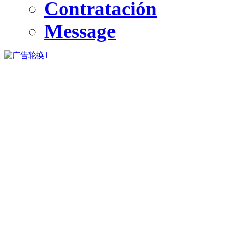
Contratación
Message