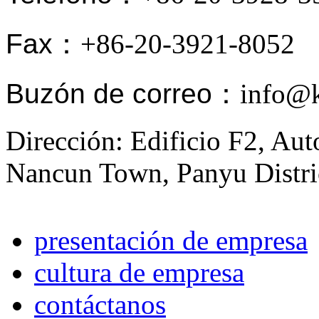
Fax
：+86-20-3921-8052
Buzón de correo
：info@ki
Dirección: Edificio F2, Au
Nancun Town, Panyu Distri
presentación de empresa
cultura de empresa
contáctanos