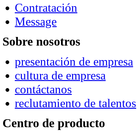
Contratación
Message
Sobre nosotros
presentación de empresa
cultura de empresa
contáctanos
reclutamiento de talentos
Centro de producto