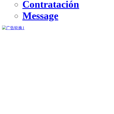
Contratación
Message