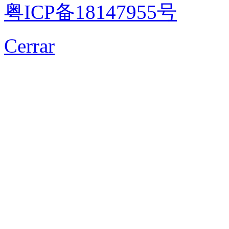
粤ICP备18147955号
Cerrar