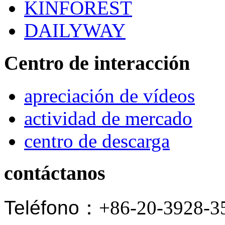
KINFOREST
DAILYWAY
Centro de interacción
apreciación de vídeos
actividad de mercado
centro de descarga
contáctanos
Teléfono
：+86-20-3928-3