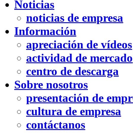
Noticias
noticias de empresa
Información
apreciación de vídeos
actividad de mercado
centro de descarga
Sobre nosotros
presentación de empr
cultura de empresa
contáctanos